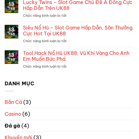
Báu
Lucky Twins – Slot Game Chủ Đề Á Đông Cực
Tân
13
Aztec
Thủ
Hấp Dẫn Trên UK88
Th8
Trải
Cách
Chức năng bình luận bị tắt
ở
Nghiệm
Dự
Lucky
Guồng
Đoán
Twins
Siêu Nổ Hũ – Slot Game Hấp Dẫn, Săn Thưởng
Quay
Chuẩn
13
–
Hũ
Cực Hot Tại UK88
Xác
Th8
Slot
Với
Chức năng bình luận bị tắt
ở
Game
Chủ
Siêu
Chủ
Đề
Nổ
Tool Hack Nổ Hũ UK88: Vũ Khí Vàng Cho Anh
Đề
Nữ
13
Hũ
Á
Em Muốn Bức Phá
Hoàng
Th8
–
Đông
Chức năng bình luận bị tắt
ở
Slot
Cực
Tool
Game
Hấp
Hack
Hấp
Dẫn
Nổ
DANH MỤC
Dẫn,
Trên
Hũ
Săn
UK88
UK88:
Thưởng
Vũ
Cực
Bắn Cá
(3)
Khí
Hot
Vàng
Tại
Casino
(6)
Cho
UK88
Anh
Em
Đá gà
(4)
Muốn
Bức
Khuyến mãi
(3)