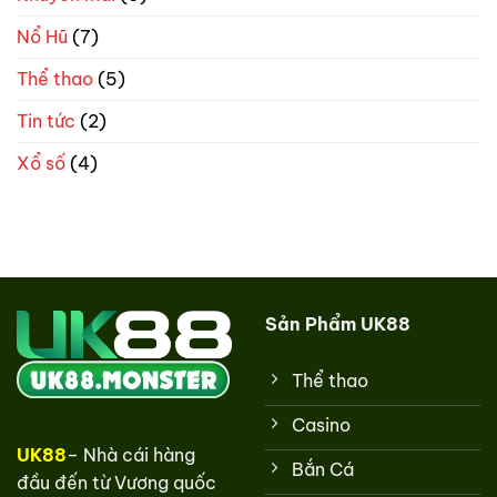
Phá
Nổ Hũ
(7)
Thể thao
(5)
Tin tức
(2)
Xổ số
(4)
Sản Phẩm UK88
Thể thao
Casino
UK88
– Nhà cái hàng
Bắn Cá
đầu đến từ Vương quốc