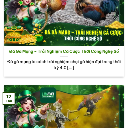
Đá Gà Mạng – Trải Nghiệm Cá Cược Thời Công Nghệ Số
Đá gà mạng là cách trải nghiệm chọi gà hiện đại trong thời
kỳ 4.0 [...]
12
Th8