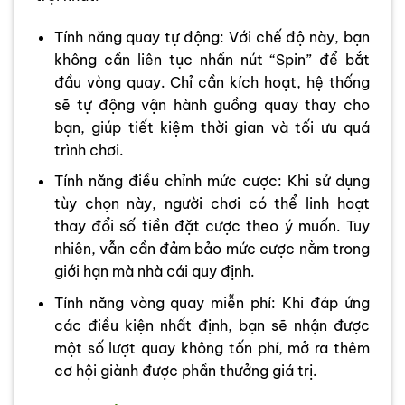
Tính năng quay tự động: Với chế độ này, bạn
không cần liên tục nhấn nút “Spin” để bắt
đầu vòng quay. Chỉ cần kích hoạt, hệ thống
sẽ tự động vận hành guồng quay thay cho
bạn, giúp tiết kiệm thời gian và tối ưu quá
trình chơi.
Tính năng điều chỉnh mức cược: Khi sử dụng
tùy chọn này, người chơi có thể linh hoạt
thay đổi số tiền đặt cược theo ý muốn. Tuy
nhiên, vẫn cần đảm bảo mức cược nằm trong
giới hạn mà nhà cái quy định.
Tính năng vòng quay miễn phí: Khi đáp ứng
các điều kiện nhất định, bạn sẽ nhận được
một số lượt quay không tốn phí, mở ra thêm
cơ hội giành được phần thưởng giá trị.