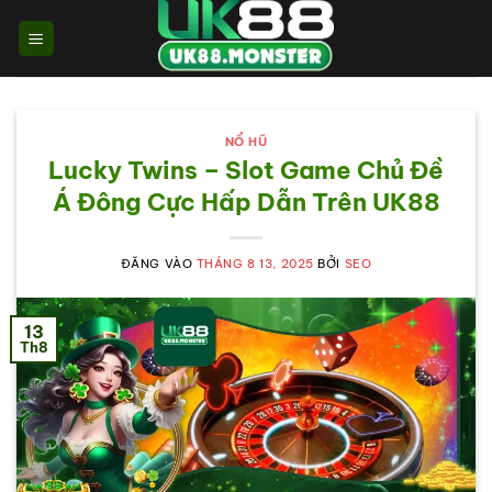
Bỏ
qua
nội
dung
NỔ HŨ
Lucky Twins – Slot Game Chủ Đề
Á Đông Cực Hấp Dẫn Trên UK88
ĐĂNG VÀO
THÁNG 8 13, 2025
BỞI
SEO
13
Th8