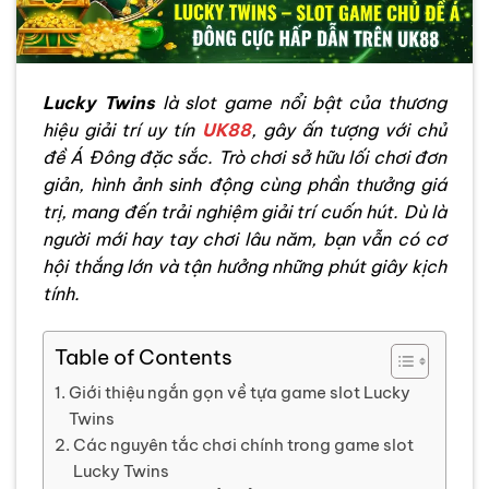
Lucky Twins
là slot game nổi bật của thương
hiệu giải trí uy tín
UK88
, gây ấn tượng với chủ
đề Á Đông đặc sắc. Trò chơi sở hữu lối chơi đơn
giản, hình ảnh sinh động cùng phần thưởng giá
trị, mang đến trải nghiệm giải trí cuốn hút. Dù là
người mới hay tay chơi lâu năm, bạn vẫn có cơ
hội thắng lớn và tận hưởng những phút giây kịch
tính.
Table of Contents
Giới thiệu ngắn gọn về tựa game slot Lucky
Twins
Các nguyên tắc chơi chính trong game slot
Lucky Twins