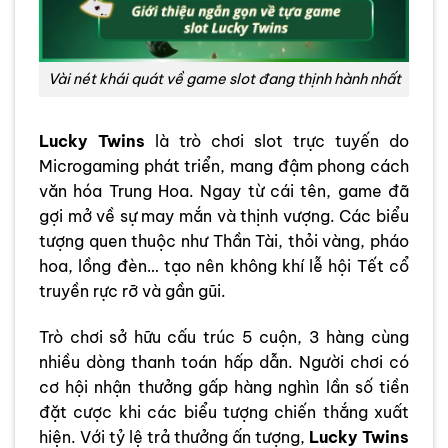
Vài nét khái quát về game slot đang thịnh hành nhất
Lucky Twins
là trò chơi slot trực tuyến do
Microgaming phát triển, mang đậm phong cách
văn hóa Trung Hoa. Ngay từ cái tên, game đã
gợi mở về sự may mắn và thịnh vượng. Các biểu
tượng quen thuộc như Thần Tài, thỏi vàng, pháo
hoa, lồng đèn… tạo nên không khí lễ hội Tết cổ
truyền rực rỡ và gần gũi.
Trò chơi sở hữu cấu trúc 5 cuộn, 3 hàng cùng
nhiều dòng thanh toán hấp dẫn. Người chơi có
cơ hội nhận thưởng gấp hàng nghìn lần số tiền
đặt cược khi các biểu tượng chiến thắng xuất
hiện. Với tỷ lệ trả thưởng ấn tượng,
Lucky Twins