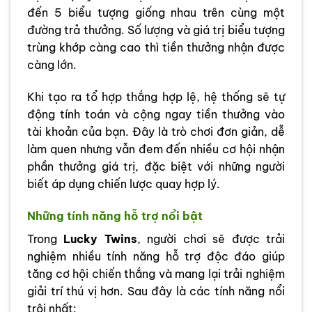
đến 5 biểu tượng giống nhau trên cùng một
đường trả thưởng. Số lượng và giá trị biểu tượng
trùng khớp càng cao thì tiền thưởng nhận được
càng lớn.
Khi tạo ra tổ hợp thắng hợp lệ, hệ thống sẽ tự
động tính toán và cộng ngay tiền thưởng vào
tài khoản của bạn. Đây là trò chơi đơn giản, dễ
làm quen nhưng vẫn đem đến nhiều cơ hội nhận
phần thưởng giá trị, đặc biệt với những người
biết áp dụng chiến lược quay hợp lý.
Những tính năng hỗ trợ nổi bật
Trong
Lucky Twins
, người chơi sẽ được trải
nghiệm nhiều tính năng hỗ trợ độc đáo giúp
tăng cơ hội chiến thắng và mang lại trải nghiệm
giải trí thú vị hơn. Sau đây là các tính năng nổi
trội nhất: