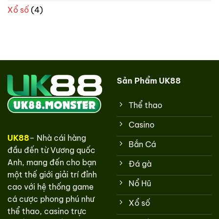
Xổ số
(4)
Sản Phẩm UK88
Thể thao
Casino
UK88
– Nhà cái hàng
Bắn Cá
đầu đến từ Vương quốc
Anh, mang đến cho bạn
Đá gà
một thế giới giải trí đỉnh
Nổ Hũ
cao với hệ thống game
cá cược phong phú như
Xổ số
thể thao, casino trực