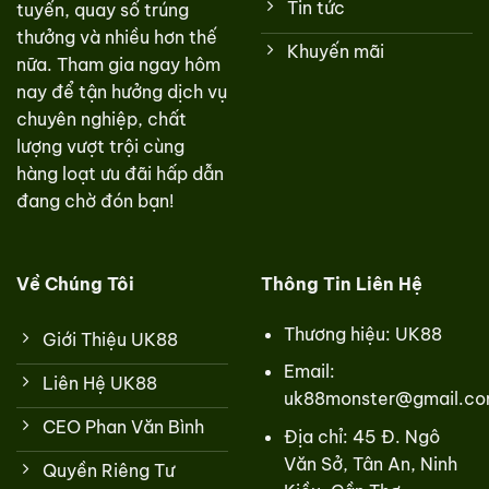
Tin tức
tuyến, quay số trúng
thưởng và nhiều hơn thế
Khuyến mãi
nữa. Tham gia ngay hôm
nay để tận hưởng dịch vụ
chuyên nghiệp, chất
lượng vượt trội cùng
hàng loạt ưu đãi hấp dẫn
đang chờ đón bạn!
Về Chúng Tôi
Thông Tin Liên Hệ
Thương hiệu: UK88
Giới Thiệu UK88
Email:
Liên Hệ UK88
uk88monster@gmail.c
CEO Phan Văn Bình
Địa chỉ: 45 Đ. Ngô
Văn Sở, Tân An, Ninh
Quyền Riêng Tư