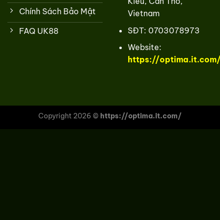
Kiều, Cần Thơ,
Chính Sách Bảo Mật
Vietnam
SĐT: 0703078973
FAQ UK88
Website:
https://optima.it.com
Copyright 2026 ©
https://optima.it.com/