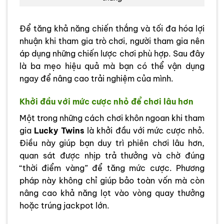
Để tăng khả năng chiến thắng và tối đa hóa lợi
nhuận khi tham gia trò chơi, người tham gia nên
áp dụng những chiến lược chơi phù hợp. Sau đây
là ba mẹo hiệu quả mà bạn có thể vận dụng
ngay để nâng cao trải nghiệm của mình.
Khởi đầu với mức cược nhỏ để chơi lâu hơn
Một trong những cách chơi khôn ngoan khi tham
gia
Lucky Twins
là khởi đầu với mức cược nhỏ.
Điều này giúp bạn duy trì phiên chơi lâu hơn,
quan sát được nhịp trả thưởng và chờ đúng
“thời điểm vàng” để tăng mức cược. Phương
pháp này không chỉ giúp bảo toàn vốn mà còn
nâng cao khả năng lọt vào vòng quay thưởng
hoặc trúng jackpot lớn.