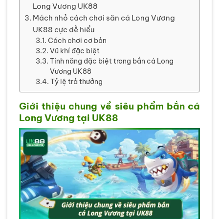
Long Vương UK88
Mách nhỏ cách chơi săn cá Long Vương
UK88 cực dễ hiểu
Cách chơi cơ bản
Vũ khí đặc biệt
Tính năng đặc biệt trong bắn cá Long
Vương UK88
Tỷ lệ trả thưởng
Giới thiệu chung về siêu phẩm bắn cá
Long Vương tại UK88