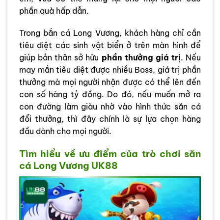
phần quà hấp dẫn.
Trong bắn cá Long Vương, khách hàng chỉ cần
tiêu diệt các sinh vật biển ở trên màn hình để
giúp bản thân sở hữu
phần thưởng giá trị
. Nếu
may mắn tiêu diệt được nhiều Boss, giá trị phần
thưởng mà mọi người nhận được có thể lên đến
con số hàng tỷ đồng. Do đó, nếu muốn mở ra
con đường làm giàu nhờ vào hình thức săn cá
đổi thưởng, thì đây chính là sự lựa chọn hàng
đầu dành cho mọi người.
Tìm hiểu về ưu điểm của trò chơi săn
cá Long Vương UK88