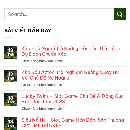
BÀI VIẾT GẦN ĐÂY
Kèo Hoà Ngoại Trừ Hướng Dẫn Tân Thủ Cách
13
Dự Đoán Chuẩn Xác
Th8
Chức năng bình luận bị tắt
ở
Kèo
Hoà
Kho Báu Aztec Trải Nghiệm Guồng Quay Hũ
13
Ngoại
Với Chủ Đề Nữ Hoàng
Th8
Trừ
Chức năng bình luận bị tắt
ở
Hướng
Kho
Dẫn
Báu
Lucky Twins – Slot Game Chủ Đề Á Đông Cực
Tân
13
Aztec
Thủ
Hấp Dẫn Trên UK88
Th8
Trải
Cách
Chức năng bình luận bị tắt
ở
Nghiệm
Dự
Lucky
Guồng
Đoán
Twins
Siêu Nổ Hũ – Slot Game Hấp Dẫn, Săn Thưởng
Quay
Chuẩn
13
–
Hũ
Cực Hot Tại UK88
Xác
Th8
Slot
Với