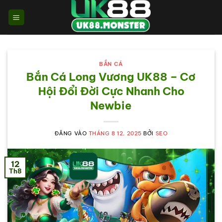
Bỏ
qua
nội
dung
BẮN CÁ
Bắn Cá Long Vương UK88 – Cơ
Hội Đổi Đời Cực Nhanh Cho
Newbie
ĐĂNG VÀO
THÁNG 8 12, 2025
BỞI
SEO
12
Th8