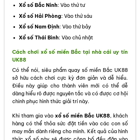
Xổ số Bắc Ninh
: Vào thứ tư
Xổ số Hải Phòng
: Vào thứ sáu
Xổ số Nam Định
: Vào thứ bảy
Xổ số Thái Bình
: Vào chủ nhật
Cách chơi xổ số miền Bắc tại nhà cái uy tín
UK88
Có thể nói, siêu phẩm quay số miền Bắc UK88
sở hữu cách chơi cực kỳ đơn giản và dễ hiểu.
Điều này giúp cho thành viên mới có thể dễ
dàng hiểu rõ được nguyên tắc và có được cơ hội
chinh phục hình thức giải trí này.
Khi tham gia vào
xổ số miền Bắc UK88
, khách
hàng có thể thỏa sức đặt tiền vào các con số
may mắn dành riêng cho mình. Kết quả của hình
thức xổ số này sẽ được công bố đều đặn vào