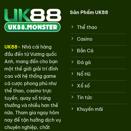
Sản Phẩm UK88
Thể thao
Casino
UK88
– Nhà cái hàng
Bắn Cá
đầu đến từ Vương quốc
Anh, mang đến cho bạn
Đá gà
một thế giới giải trí đỉnh
Nổ Hũ
cao với hệ thống game
cá cược phong phú như
Xổ số
thể thao, casino trực
Tin tức
tuyến, quay số trúng
thưởng và nhiều hơn thế
Khuyến mãi
nữa. Tham gia ngay hôm
nay để tận hưởng dịch vụ
chuyên nghiệp, chất