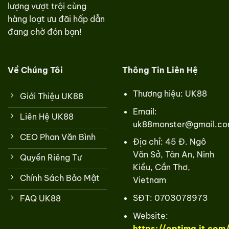
lượng vượt trội cùng
hàng loạt ưu đãi hấp dẫn
đang chờ đón bạn!
Về Chúng Tôi
Thông Tin Liên Hệ
Thương hiệu: UK88
Giới Thiệu UK88
Email:
Liên Hệ UK88
uk88monster@gmail.c
CEO Phan Văn Bình
Địa chỉ: 45 Đ. Ngô
Văn Sở, Tân An, Ninh
Quyền Riêng Tư
Kiều, Cần Thơ,
Chính Sách Bảo Mật
Vietnam
SĐT: 0703078973
FAQ UK88
Website:
https://optima.it.com